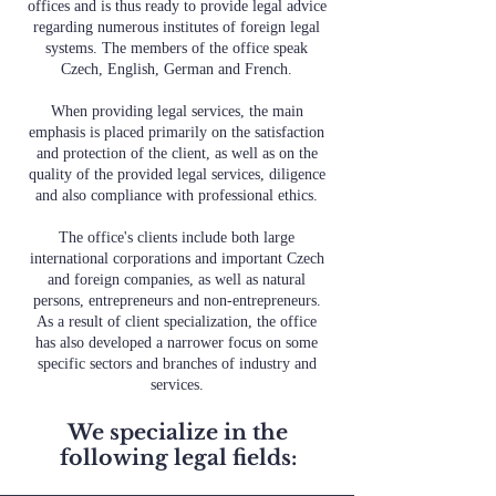
offices and is thus ready to provide legal advice
regarding numerous institutes of foreign legal
systems. The members of the office speak
Czech, English, German and French.
When providing legal services, the main
emphasis is placed primarily on the satisfaction
and protection of the client, as well as on the
quality of the provided legal services, diligence
and also compliance with professional ethics.
The office's clients include both large
international corporations and important Czech
and foreign companies, as well as natural
persons, entrepreneurs and non-entrepreneurs.
As a result of client specialization, the office
has also developed a narrower focus on some
specific sectors and branches of industry and
services.
We specialize in the
following legal fields: