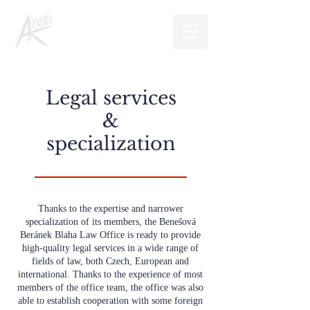
Legal services
&
specialization
Thanks to the expertise and narrower
specialization of its members, the Benešová
Beránek Blaha Law Office is ready to provide
high-quality legal services in a wide range of
fields of law, both Czech, European and
international. Thanks to the experience of most
members of the office team, the office was also
able to establish cooperation with some foreign