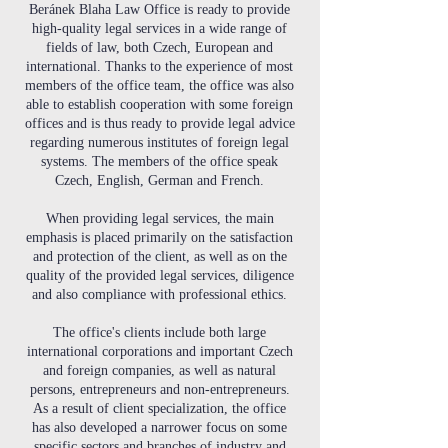
Beránek Blaha Law Office is ready to provide
high-quality legal services in a wide range of
fields of law, both Czech, European and
international. Thanks to the experience of most
members of the office team, the office was also
able to establish cooperation with some foreign
offices and is thus ready to provide legal advice
regarding numerous institutes of foreign legal
systems. The members of the office speak
Czech, English, German and French.
When providing legal services, the main
emphasis is placed primarily on the satisfaction
and protection of the client, as well as on the
quality of the provided legal services, diligence
and also compliance with professional ethics.
The office's clients include both large
international corporations and important Czech
and foreign companies, as well as natural
persons, entrepreneurs and non-entrepreneurs.
As a result of client specialization, the office
has also developed a narrower focus on some
specific sectors and branches of industry and